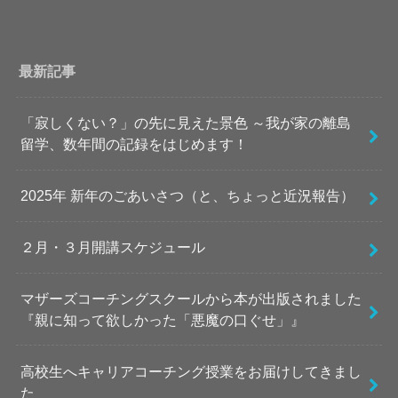
最新記事
「寂しくない？」の先に見えた景色 ～我が家の離島
留学、数年間の記録をはじめます！
2025年 新年のごあいさつ（と、ちょっと近況報告）
２月・３月開講スケジュール
マザーズコーチングスクールから本が出版されました
『親に知って欲しかった「悪魔の口ぐせ」』
高校生へキャリアコーチング授業をお届けしてきまし
た