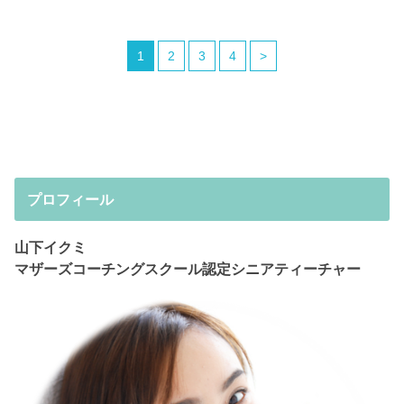
1
2
3
4
>
プロフィール
山下イクミ
マザーズコーチングスクール認定シニアティーチャー