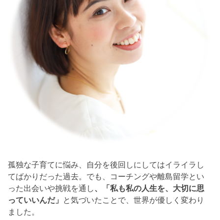
孤独な子育てに悩み、自分を後回しにしてはイライラし
てばかりだった過去。でも、コーチングや離島留学とい
った出会いや挑戦を通し
、「私も私の人生を、大切に思
っていいんだ」
と気づいたことで、世界が優しく変わり
ました。