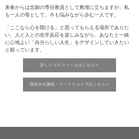
来春からは念願の専任教員として教壇に立ちますが、私
も一人の母として、今も悩みながら歩む一人です。
「ここなら心を開ける」と思ってもらえる場所でありた
い。人と人との化学反応を楽しみながら、あなたと一緒
に心地よい「自分らしい人生」をデザインしていきたい
と願っています。