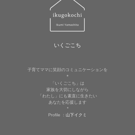
いくごこち
子育てママに笑顔のコミュニケーションを
*
「いくごこち」は
家族を大切にしながら
「わたし」にも素直に生きたい
あなたを応援します
*
Profile ：
山下イクミ