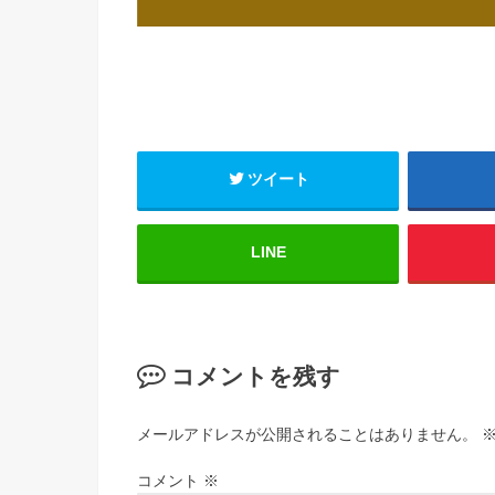
ツイート
LINE
コメントを残す
メールアドレスが公開されることはありません。
コメント
※