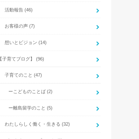
活動報告
(46)
お客様の声
(7)
想いとビジョン
(14)
【子育てブログ】
(96)
子育てのこと
(47)
ーこどものことば
(2)
ー離島留学のこと
(5)
わたしらしく働く・生きる
(32)