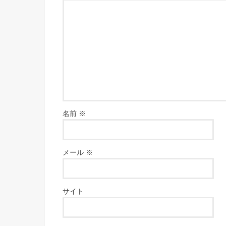
名前
※
メール
※
サイト