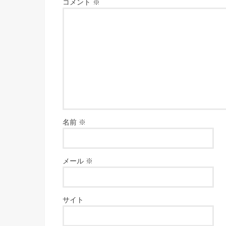
コメント
※
名前
※
メール
※
サイト