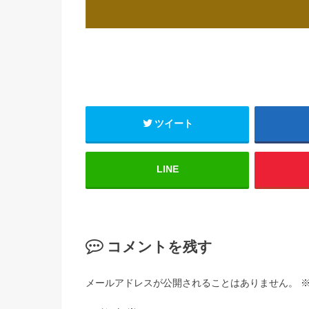
ツイート
LINE
コメントを残す
メールアドレスが公開されることはありません。