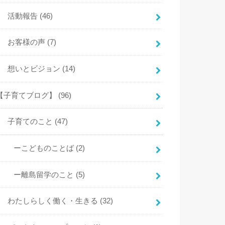
活動報告
(46)
お客様の声
(7)
想いとビジョン
(14)
【子育てブログ】
(96)
子育てのこと
(47)
ーこどものことば
(2)
ー離島留学のこと
(5)
わたしらしく働く・生きる
(32)