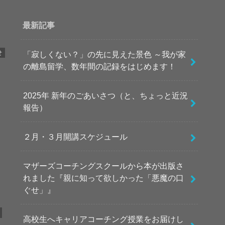
最新記事
せ
「寂しくない？」の先に見えた景色 ～我が家
の離島留学、数年間の記録をはじめます！
2025年 新年のごあいさつ（と、ちょっと近況
報告）
２月・３月開講スケジュール
マザーズコーチングスクールから本が出版さ
れました『親に知って欲しかった「悪魔の口
ぐせ」』
高校生へキャリアコーチング授業をお届けし