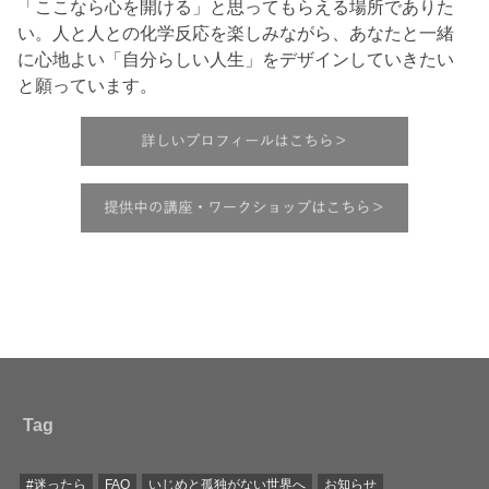
「ここなら心を開ける」と思ってもらえる場所でありた
い。人と人との化学反応を楽しみながら、あなたと一緒
に心地よい「自分らしい人生」をデザインしていきたい
と願っています。
Tag
#迷ったら
FAQ
いじめと孤独がない世界へ
お知らせ