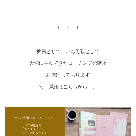
＊ ＊ ＊
教員として、いち母親として
大切に学んできたコーチングの講座
お届けしております
＼ 詳細はこちらから ／