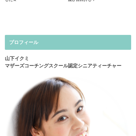
プロフィール
山下イクミ
マザーズコーチングスクール認定シニアティーチャー