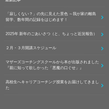
「寂しくない？」の先に見えた景色 ～我が家の離島
留学、数年間の記録をはじめます！
2025年 新年のごあいさつ（と、ちょっと近況報告）
２月・３月開講スケジュール
マザーズコーチングスクールから本が出版されました
『親に知って欲しかった「悪魔の口ぐせ」』
高校生へキャリアコーチング授業をお届けしてきまし
た