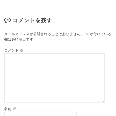
コメントを残す
メールアドレスが公開されることはありません。
※
が付いている
欄は必須項目です
コメント
※
名前
※