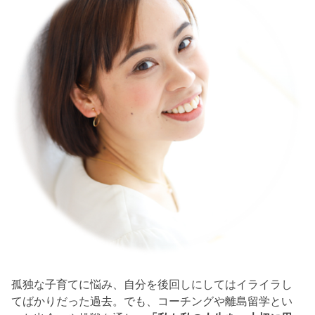
孤独な子育てに悩み、自分を後回しにしてはイライラし
てばかりだった過去。でも、コーチングや離島留学とい