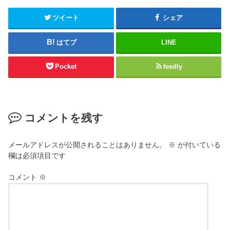
ツイート
シェア
はてブ
LINE
Pocket
feedly
コメントを残す
メールアドレスが公開されることはありません。
※
が付いている
欄は必須項目です
コメント
※