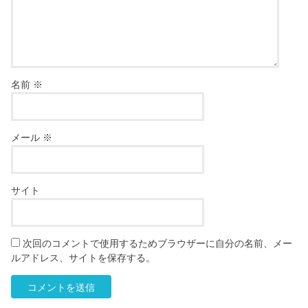
名前
※
メール
※
サイト
次回のコメントで使用するためブラウザーに自分の名前、メー
ルアドレス、サイトを保存する。