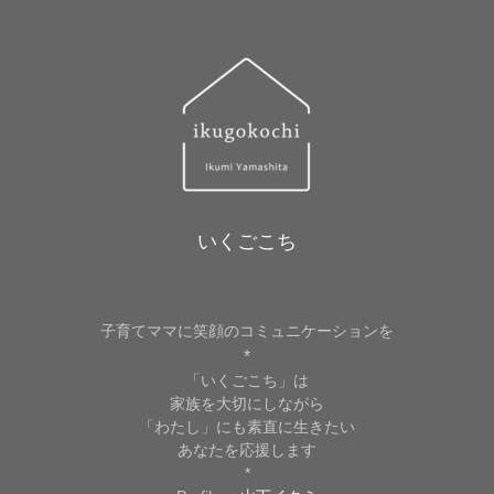
いくごこち
子育てママに笑顔のコミュニケーションを
*
「いくごこち」は
家族を大切にしながら
「わたし」にも素直に生きたい
あなたを応援します
*