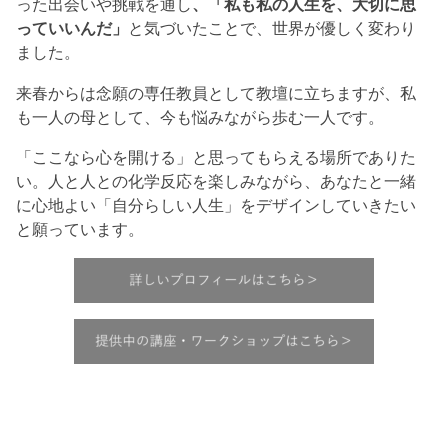
った出会いや挑戦を通し
、「私も私の人生を、大切に思
っていいんだ」
と気づいたことで、世界が優しく変わり
ました。
来春からは念願の専任教員として教壇に立ちますが、私
も一人の母として、今も悩みながら歩む一人です。
「ここなら心を開ける」と思ってもらえる場所でありた
い。人と人との化学反応を楽しみながら、あなたと一緒
に心地よい「自分らしい人生」をデザインしていきたい
と願っています。