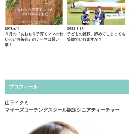
2019.4.11
2022.7.24
５月の『あおもり子育てママのわ
子どもの挑戦、諦めてしまっても
いわいお茶会』のテーマは習い
笑顔でいれますか？
事！
プロフィール
山下イクミ
マザーズコーチングスクール認定シニアティーチャー