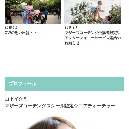
2018.5.3
2019.2.4
GWの思い出は・・・
マザーズコーチング受講者限定♡
アフターフォローサービス開始の
お知らせ
プロフィール
山下イクミ
マザーズコーチングスクール認定シニアティーチャー