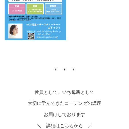
＊ ＊ ＊
教員として、いち母親として
大切に学んできたコーチングの講座
お届けしております
＼ 詳細はこちらから ／