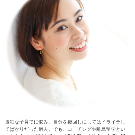
孤独な子育てに悩み、自分を後回しにしてはイライラし
てばかりだった過去。でも、コーチングや離島留学とい