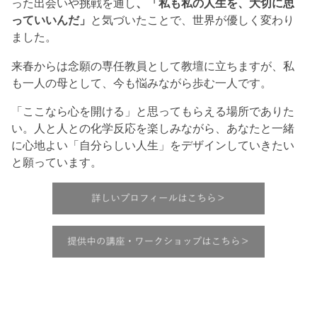
った出会いや挑戦を通し
、「私も私の人生を、大切に思
っていいんだ」
と気づいたことで、世界が優しく変わり
ました。
来春からは念願の専任教員として教壇に立ちますが、私
も一人の母として、今も悩みながら歩む一人です。
「ここなら心を開ける」と思ってもらえる場所でありた
い。人と人との化学反応を楽しみながら、あなたと一緒
に心地よい「自分らしい人生」をデザインしていきたい
と願っています。