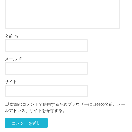
名前
※
メール
※
サイト
次回のコメントで使用するためブラウザーに自分の名前、メー
ルアドレス、サイトを保存する。