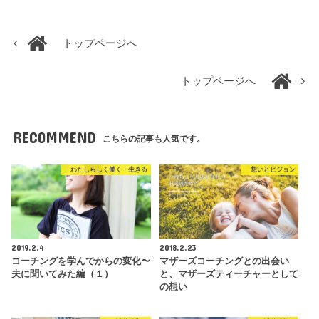
トップページへ
トップページへ
RECOMMEND
こちらの記事も人気です。
わたしらしく働く・生きる
想いとビジョン
2019.2.4
2018.2.23
コーチングを学んでからの変化〜
マザーズコーチングとの出会い
夫に聞いてみた編（１）
と、マザーズティーチャーとして
の想い