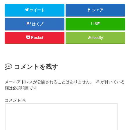
ツイート
シェア
はてブ
LINE
Pocket
feedly
コメントを残す
メールアドレスが公開されることはありません。
※
が付いている
欄は必須項目です
コメント
※