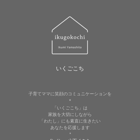
いくごこち
子育てママに笑顔のコミュニケーションを
*
「いくごこち」は
家族を大切にしながら
「わたし」にも素直に生きたい
あなたを応援します
*