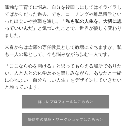
孤独な子育てに悩み、自分を後回しにしてはイライラし
てばかりだった過去。でも、コーチングや離島留学とい
った出会いや挑戦を通し
、「私も私の人生を、大切に思
っていいんだ」
と気づいたことで、世界が優しく変わり
ました。
来春からは念願の専任教員として教壇に立ちますが、私
も一人の母として、今も悩みながら歩む一人です。
「ここなら心を開ける」と思ってもらえる場所でありた
い。人と人との化学反応を楽しみながら、あなたと一緒
に心地よい「自分らしい人生」をデザインしていきたい
と願っています。