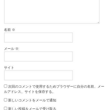
名前
※
メール
※
サイト
次回のコメントで使用するためブラウザーに自分の名前、メー
ルアドレス、サイトを保存する。
新しいコメントをメールで通知
新しい投稿をメールで受け取る