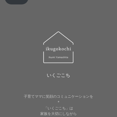
ド
レ
ス
いくごこち
子育てママに笑顔のコミュニケーションを
*
「いくごこち」は
家族を大切にしながら