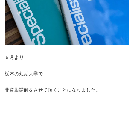
９月より
栃木の短期大学で
非常勤講師をさせて頂くことになりました。