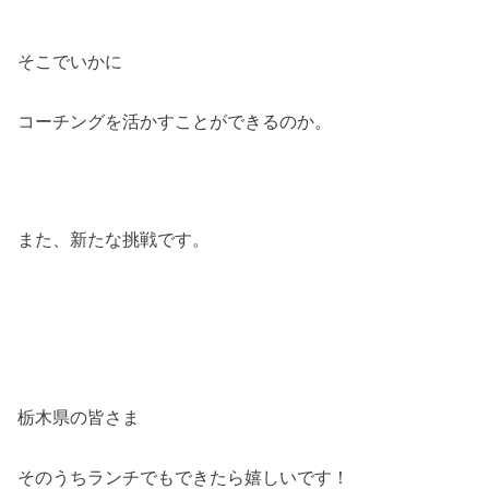
そこでいかに
コーチングを活かすことができるのか。
また、新たな挑戦です。
栃木県の皆さま
そのうちランチでもできたら嬉しいです！