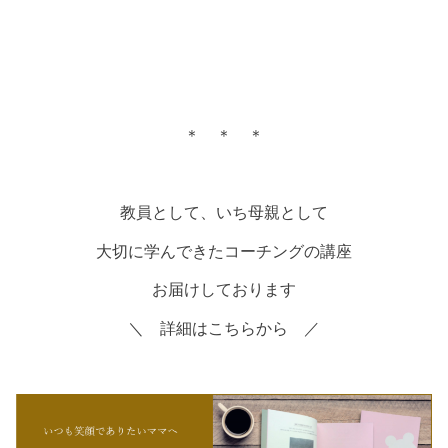
＊ ＊ ＊
教員として、いち母親として
大切に学んできたコーチングの講座
お届けしております
＼ 詳細はこちらから ／