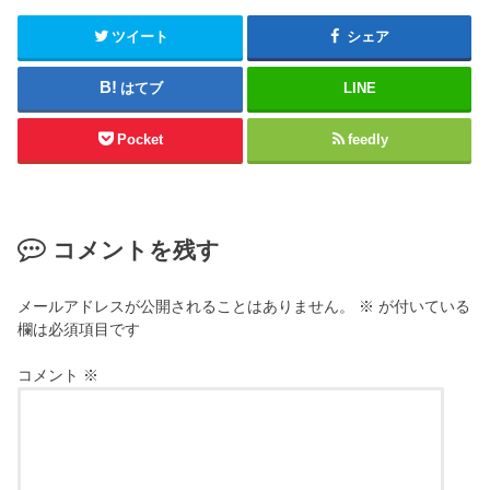
ツイート
シェア
はてブ
LINE
Pocket
feedly
コメントを残す
メールアドレスが公開されることはありません。
※
が付いている
欄は必須項目です
コメント
※