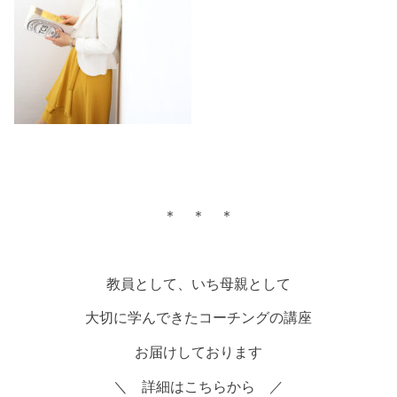
＊ ＊ ＊
教員として、いち母親として
大切に学んできたコーチングの講座
お届けしております
＼ 詳細はこちらから ／