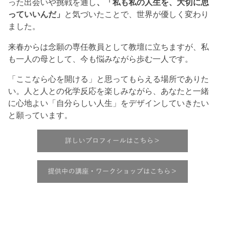
った出会いや挑戦を通し
、「私も私の人生を、大切に思
っていいんだ」
と気づいたことで、世界が優しく変わり
ました。
来春からは念願の専任教員として教壇に立ちますが、私
も一人の母として、今も悩みながら歩む一人です。
「ここなら心を開ける」と思ってもらえる場所でありた
い。人と人との化学反応を楽しみながら、あなたと一緒
に心地よい「自分らしい人生」をデザインしていきたい
と願っています。