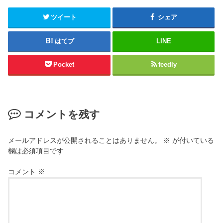
ツイート
シェア
はてブ
LINE
Pocket
feedly
コメントを残す
メールアドレスが公開されることはありません。
※
が付いている
欄は必須項目です
コメント
※