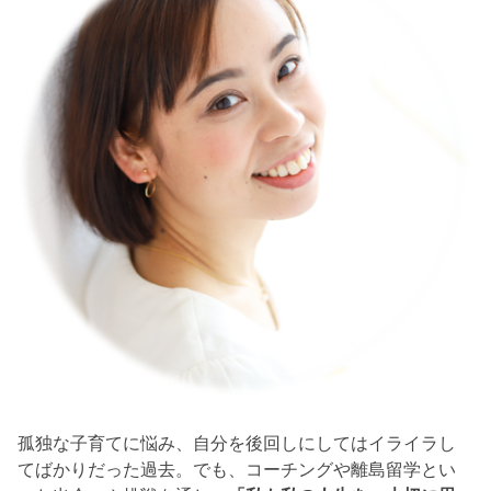
孤独な子育てに悩み、自分を後回しにしてはイライラし
てばかりだった過去。でも、コーチングや離島留学とい