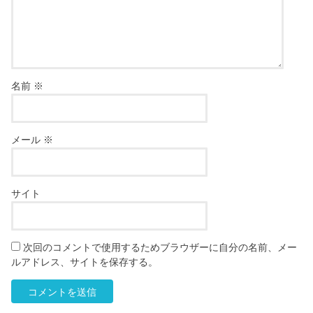
名前
※
メール
※
サイト
次回のコメントで使用するためブラウザーに自分の名前、メー
ルアドレス、サイトを保存する。