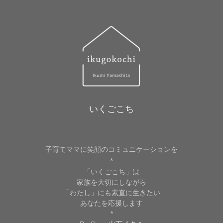
いくごこち
子育てママに笑顔のコミュニケーションを
*
「いくごこち」は
家族を大切にしながら
「わたし」にも素直に生きたい
あなたを応援します
*