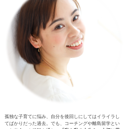
孤独な子育てに悩み、自分を後回しにしてはイライラし
てばかりだった過去。でも、コーチングや離島留学とい