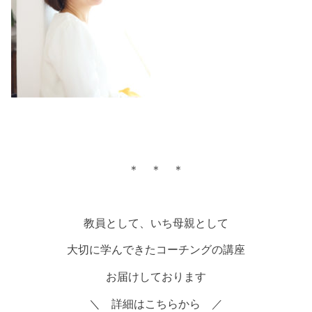
＊ ＊ ＊
教員として、いち母親として
大切に学んできたコーチングの講座
お届けしております
＼ 詳細はこちらから ／