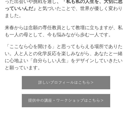
った出会いや挑戦を通し
、「私も私の人生を、大切に思
っていいんだ」
と気づいたことで、世界が優しく変わり
ました。
来春からは念願の専任教員として教壇に立ちますが、私
も一人の母として、今も悩みながら歩む一人です。
「ここなら心を開ける」と思ってもらえる場所でありた
い。人と人との化学反応を楽しみながら、あなたと一緒
に心地よい「自分らしい人生」をデザインしていきたい
と願っています。