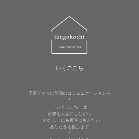
いくごこち
子育てママに笑顔のコミュニケーションを
*
「いくごこち」は
家族を大切にしながら
「わたし」にも素直に生きたい
あなたを応援します
*