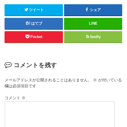
ツイート
シェア
はてブ
LINE
Pocket
feedly
コメントを残す
メールアドレスが公開されることはありません。
※
が付いている
欄は必須項目です
コメント
※