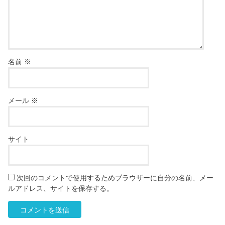
名前
※
メール
※
サイト
次回のコメントで使用するためブラウザーに自分の名前、メー
ルアドレス、サイトを保存する。