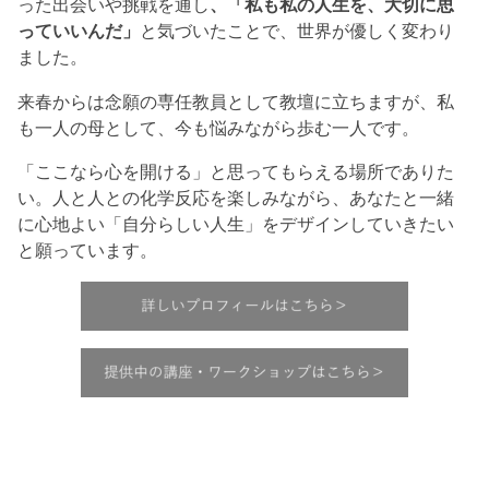
った出会いや挑戦を通し
、「私も私の人生を、大切に思
っていいんだ」
と気づいたことで、世界が優しく変わり
ました。
来春からは念願の専任教員として教壇に立ちますが、私
も一人の母として、今も悩みながら歩む一人です。
「ここなら心を開ける」と思ってもらえる場所でありた
い。人と人との化学反応を楽しみながら、あなたと一緒
に心地よい「自分らしい人生」をデザインしていきたい
と願っています。