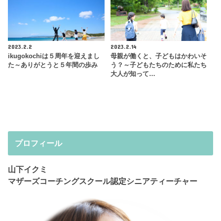
2023.2.2
2023.2.14
ikugokochiは５周年を迎えまし
母親が働くと、子どもはかわいそ
た～ありがとうと５年間の歩み
う？～子どもたちのために私たち
大人が知って…
プロフィール
山下イクミ
マザーズコーチングスクール認定シニアティーチャー