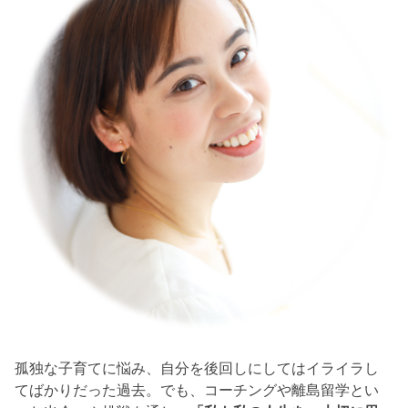
孤独な子育てに悩み、自分を後回しにしてはイライラし
てばかりだった過去。でも、コーチングや離島留学とい