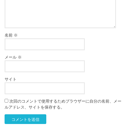
名前
※
メール
※
サイト
次回のコメントで使用するためブラウザーに自分の名前、メー
ルアドレス、サイトを保存する。