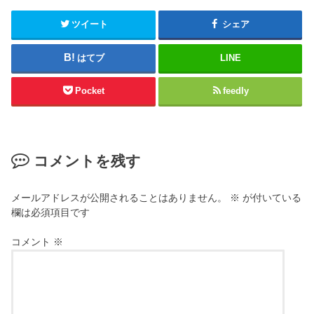
ツイート
シェア
はてブ
LINE
Pocket
feedly
コメントを残す
メールアドレスが公開されることはありません。
※
が付いている
欄は必須項目です
コメント
※