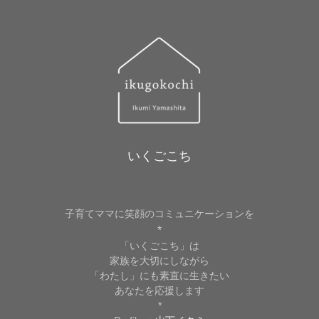
いくごこち
子育てママに笑顔のコミュニケーションを
*
「いくごこち」は
家族を大切にしながら
「わたし」にも素直に生きたい
あなたを応援します
*