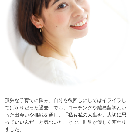
孤独な子育てに悩み、自分を後回しにしてはイライラし
てばかりだった過去。でも、コーチングや離島留学とい
った出会いや挑戦を通し
、「私も私の人生を、大切に思
っていいんだ」
と気づいたことで、世界が優しく変わり
ました。