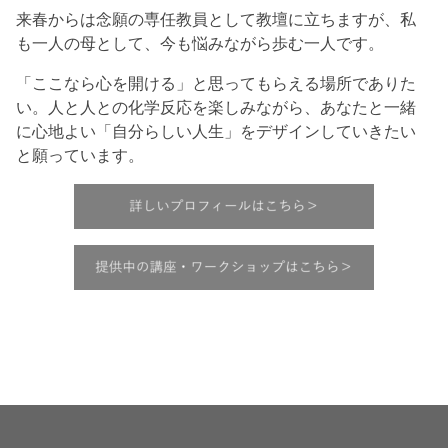
来春からは念願の専任教員として教壇に立ちますが、私
も一人の母として、今も悩みながら歩む一人です。
「ここなら心を開ける」と思ってもらえる場所でありた
い。人と人との化学反応を楽しみながら、あなたと一緒
に心地よい「自分らしい人生」をデザインしていきたい
と願っています。