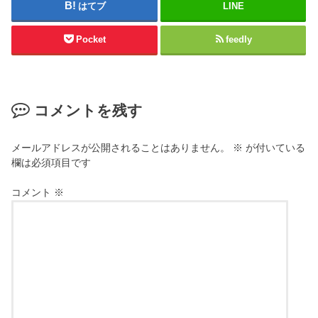
はてブ
LINE
Pocket
feedly
コメントを残す
メールアドレスが公開されることはありません。
※
が付いている
欄は必須項目です
コメント
※