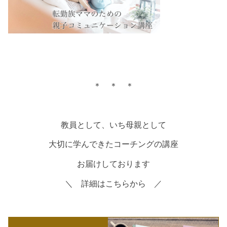
＊ ＊ ＊
教員として、いち母親として
大切に学んできたコーチングの講座
お届けしております
＼ 詳細はこちらから ／