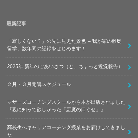
最新記事
「寂しくない？」の先に見えた景色 ～我が家の離島
留学、数年間の記録をはじめます！
2025年 新年のごあいさつ（と、ちょっと近況報告）
２月・３月開講スケジュール
マザーズコーチングスクールから本が出版されました
『親に知って欲しかった「悪魔の口ぐせ」』
高校生へキャリアコーチング授業をお届けしてきまし
た