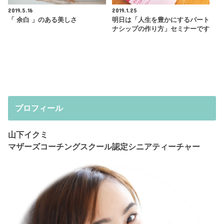
2019.5.16
2019.1.25
「 余白 」のある美しさ
明日は「人生を豊かにするパート
ナシップの作り方」セミナーです
プロフィール
山下イクミ
マザーズコーチングスクール認定シニアティーチャー