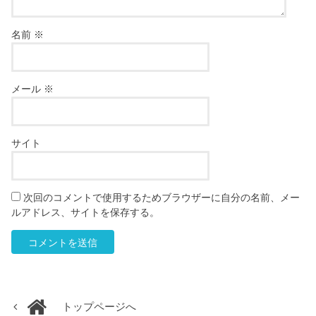
名前
※
メール
※
サイト
次回のコメントで使用するためブラウザーに自分の名前、メー
ルアドレス、サイトを保存する。
トップページへ