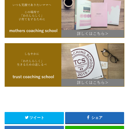
ツイート
シェア