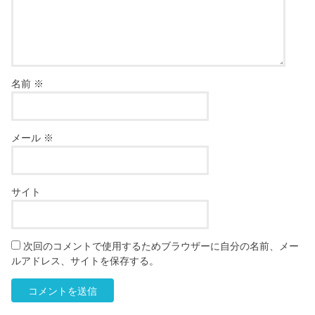
名前
※
メール
※
サイト
次回のコメントで使用するためブラウザーに自分の名前、メー
ルアドレス、サイトを保存する。