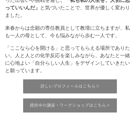
った出会いや挑戦を通し
、「私も私の人生を、大切に思
っていいんだ」
と気づいたことで、世界が優しく変わり
ました。
来春からは念願の専任教員として教壇に立ちますが、私
も一人の母として、今も悩みながら歩む一人です。
「ここなら心を開ける」と思ってもらえる場所でありた
い。人と人との化学反応を楽しみながら、あなたと一緒
に心地よい「自分らしい人生」をデザインしていきたい
と願っています。