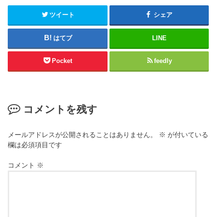
ツイート
シェア
はてブ
LINE
Pocket
feedly
コメントを残す
メールアドレスが公開されることはありません。
※
が付いている
欄は必須項目です
コメント
※