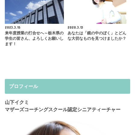
2023.3.15
2020.3.13
来年度授業の打合せへ～栃木県の
あなたは「鏡の中のぼく」とどん
学生の皆さん、よろしくお願いし
な大切なものを見つけましたか？
ます！
プロフィール
山下イクミ
マザーズコーチングスクール認定シニアティーチャー