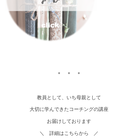
＊ ＊ ＊
教員として、いち母親として
大切に学んできたコーチングの講座
お届けしております
＼ 詳細はこちらから ／