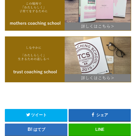
ツイート
シェア
はてブ
LINE