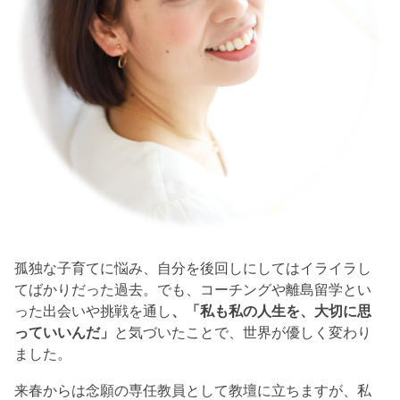
孤独な子育てに悩み、自分を後回しにしてはイライラし
てばかりだった過去。でも、コーチングや離島留学とい
った出会いや挑戦を通し
、「私も私の人生を、大切に思
っていいんだ」
と気づいたことで、世界が優しく変わり
ました。
来春からは念願の専任教員として教壇に立ちますが、私