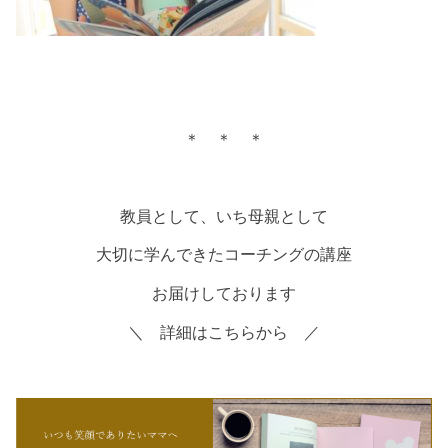
＊ ＊ ＊
教員として、いち母親として
大切に学んできたコーチングの講座
お届けしております
＼ 詳細はこちらから ／