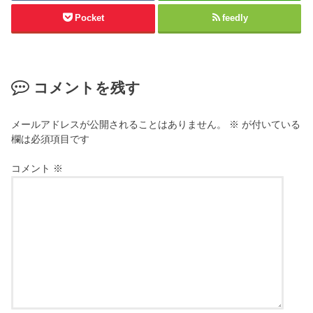
Pocket
feedly
コメントを残す
メールアドレスが公開されることはありません。
※
が付いている
欄は必須項目です
コメント
※