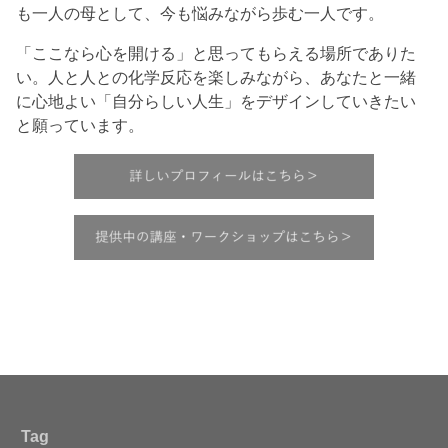
も一人の母として、今も悩みながら歩む一人です。
「ここなら心を開ける」と思ってもらえる場所でありた
い。人と人との化学反応を楽しみながら、あなたと一緒
に心地よい「自分らしい人生」をデザインしていきたい
と願っています。
Tag