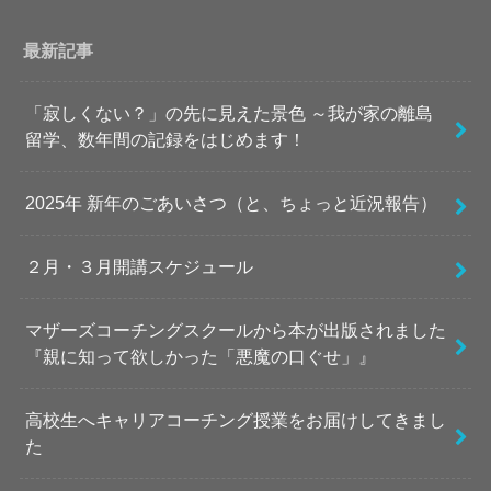
最新記事
「寂しくない？」の先に見えた景色 ～我が家の離島
留学、数年間の記録をはじめます！
2025年 新年のごあいさつ（と、ちょっと近況報告）
２月・３月開講スケジュール
マザーズコーチングスクールから本が出版されました
『親に知って欲しかった「悪魔の口ぐせ」』
高校生へキャリアコーチング授業をお届けしてきまし
た