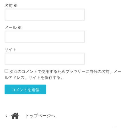
名前
※
メール
※
サイト
次回のコメントで使用するためブラウザーに自分の名前、メー
ルアドレス、サイトを保存する。
トップページへ