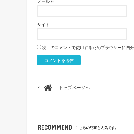
メール
※
サイト
次回のコメントで使用するためブラウザーに自
トップページへ
RECOMMEND
こちらの記事も人気です。