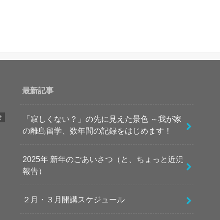
最新記事
せ
「寂しくない？」の先に見えた景色 ～我が家
の離島留学、数年間の記録をはじめます！
2025年 新年のごあいさつ（と、ちょっと近況
報告）
２月・３月開講スケジュール