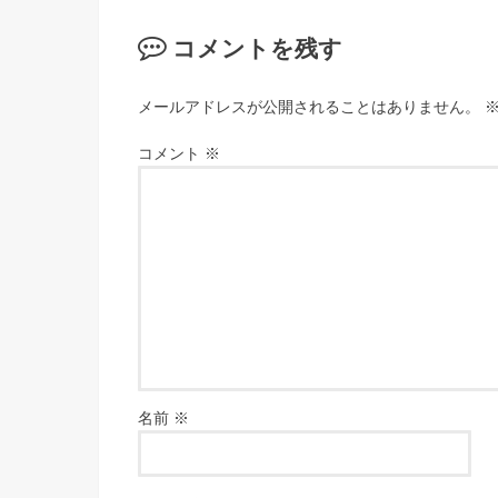
コメントを残す
メールアドレスが公開されることはありません。
コメント
※
名前
※