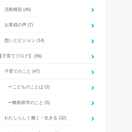
活動報告
(46)
お客様の声
(7)
想いとビジョン
(14)
【子育てブログ】
(96)
子育てのこと
(47)
ーこどものことば
(2)
ー離島留学のこと
(5)
わたしらしく働く・生きる
(32)