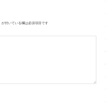
※
が付いている欄は必須項目です