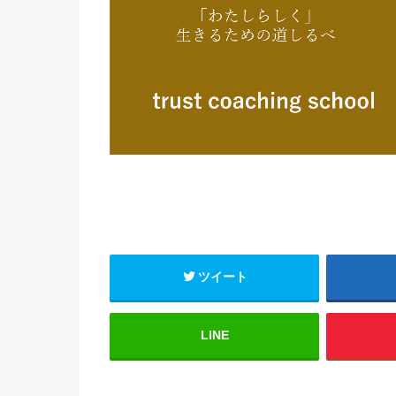
ツイート
LINE