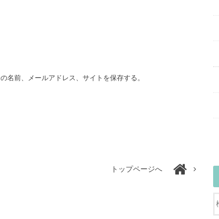
分の名前、メールアドレス、サイトを保存する。
トップページへ