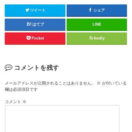
ツイート
シェア
はてブ
LINE
Pocket
feedly
コメントを残す
メールアドレスが公開されることはありません。
※
が付いている
欄は必須項目です
コメント
※