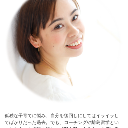
孤独な子育てに悩み、自分を後回しにしてはイライラし
てばかりだった過去。でも、コーチングや離島留学とい