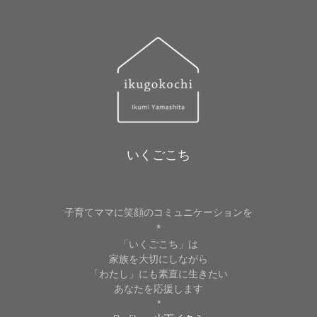
いくごこち
子育てママに笑顔のコミュニケーションを
*
「いくごこち」は
家族を大切にしながら
「わたし」にも素直に生きたい
あなたを応援します
*