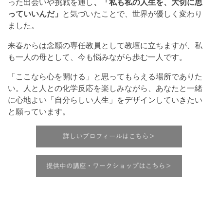
った出会いや挑戦を通し
、「私も私の人生を、大切に思
っていいんだ」
と気づいたことで、世界が優しく変わり
ました。
来春からは念願の専任教員として教壇に立ちますが、私
も一人の母として、今も悩みながら歩む一人です。
「ここなら心を開ける」と思ってもらえる場所でありた
い。人と人との化学反応を楽しみながら、あなたと一緒
に心地よい「自分らしい人生」をデザインしていきたい
と願っています。