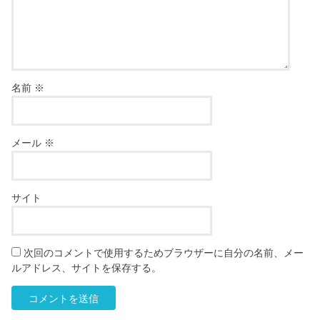
名前
※
メール
※
サイト
次回のコメントで使用するためブラウザーに自分の名前、メー
ルアドレス、サイトを保存する。