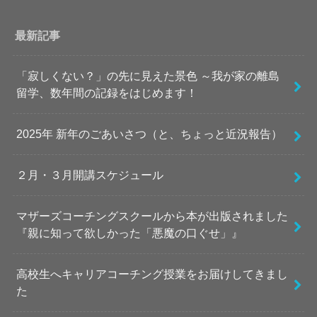
最新記事
「寂しくない？」の先に見えた景色 ～我が家の離島
留学、数年間の記録をはじめます！
2025年 新年のごあいさつ（と、ちょっと近況報告）
２月・３月開講スケジュール
マザーズコーチングスクールから本が出版されました
『親に知って欲しかった「悪魔の口ぐせ」』
高校生へキャリアコーチング授業をお届けしてきまし
た