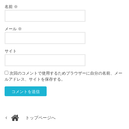
名前
※
メール
※
サイト
次回のコメントで使用するためブラウザーに自分の名前、メー
ルアドレス、サイトを保存する。
トップページへ