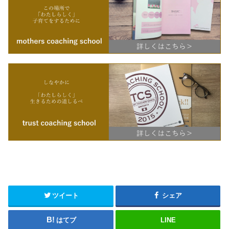
ツイート
シェア
はてブ
LINE