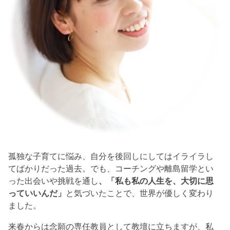
孤独な子育てに悩み、自分を後回しにしてはイライラし
てばかりだった過去。でも、コーチングや離島留学とい
った出会いや挑戦を通し
、「私も私の人生を、大切に思
っていいんだ」
と気づいたことで、世界が優しく変わり
ました。
来春からは念願の専任教員として教壇に立ちますが、私