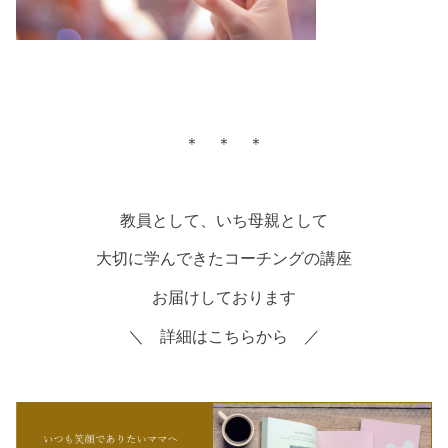
＊ ＊ ＊
教員として、いち母親として
大切に学んできたコーチングの講座
お届けしております
＼ 詳細はこちらから ／