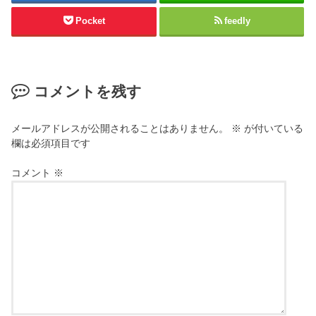
Pocket
feedly
コメントを残す
メールアドレスが公開されることはありません。
※
が付いている
欄は必須項目です
コメント
※