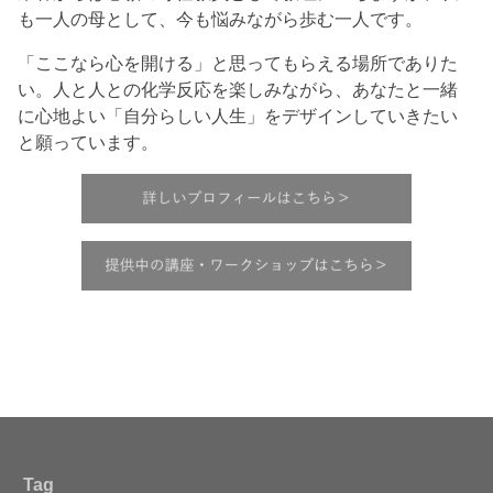
も一人の母として、今も悩みながら歩む一人です。
「ここなら心を開ける」と思ってもらえる場所でありた
い。人と人との化学反応を楽しみながら、あなたと一緒
に心地よい「自分らしい人生」をデザインしていきたい
と願っています。
Tag