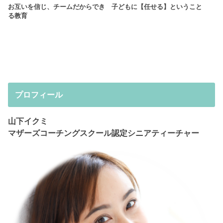
お互いを信じ、チームだからでき
子どもに【任せる】ということ
る教育
プロフィール
山下イクミ
マザーズコーチングスクール認定シニアティーチャー