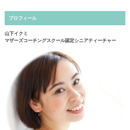
プロフィール
山下イクミ
マザーズコーチングスクール認定シニアティーチャー