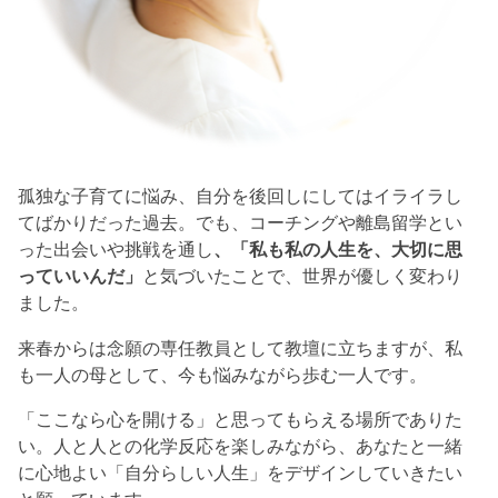
孤独な子育てに悩み、自分を後回しにしてはイライラし
てばかりだった過去。でも、コーチングや離島留学とい
った出会いや挑戦を通し
、「私も私の人生を、大切に思
っていいんだ」
と気づいたことで、世界が優しく変わり
ました。
来春からは念願の専任教員として教壇に立ちますが、私
も一人の母として、今も悩みながら歩む一人です。
「ここなら心を開ける」と思ってもらえる場所でありた
い。人と人との化学反応を楽しみながら、あなたと一緒
に心地よい「自分らしい人生」をデザインしていきたい