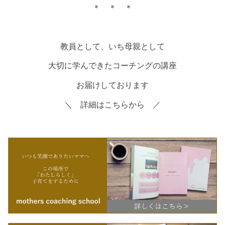
＊ ＊ ＊
教員として、いち母親として
大切に学んできたコーチングの講座
お届けしております
＼ 詳細はこちらから ／