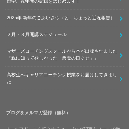
留学、数年間の記録をはじめます！
2025年 新年のごあいさつ（と、ちょっと近況報告）
２月・３月開講スケジュール
マザーズコーチングスクールから本が出版されました
『親に知って欲しかった「悪魔の口ぐせ」』
高校生へキャリアコーチング授業をお届けしてきまし
た
ブログをメルマガ登録（無料）
メールアドレスを記入すると、ブログ記事をメールで受