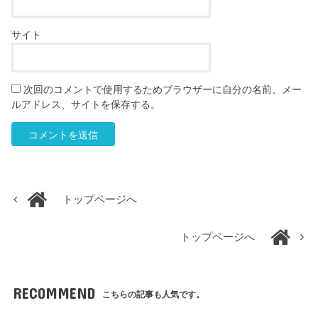
サイト
次回のコメントで使用するためブラウザーに自分の名前、メー
ルアドレス、サイトを保存する。
トップページへ
トップページへ
RECOMMEND
こちらの記事も人気です。