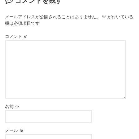
コメントを残す
メールアドレスが公開されることはありません。
※
が付いている
欄は必須項目です
コメント
※
名前
※
メール
※